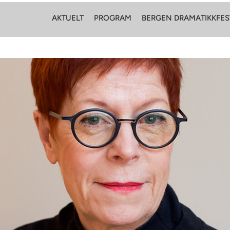
AKTUELT
PROGRAM
BERGEN DRAMATIKKFES