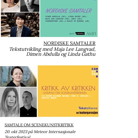
NORDISKE SAMTALER
Tekstutvikling med Maja Lee Langvad,
Dimen
Abdulla
og Linda Gathu
SAMTALE OM SCENEKUNSTKRITIKK
20. okt 2023 på Meteor Internasjonale
Teaterfestival