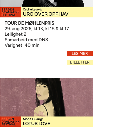
TOUR DE MØHLENPRIS
29. aug 2026, kl 13, kl 15 & kl 17
Leilighet 2
Samarbeid med DNS
Varighet: 40 min
LES MER
BILLETTER