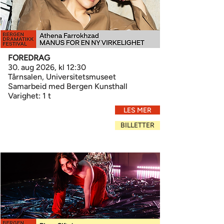
FOREDRAG
30. aug 2026, kl 12:30
Tårnsalen, Universitetsmuseet
Samarbeid med Bergen Kunsthall
Varighet: 1 t
LES MER
BILLETTER