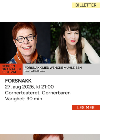
BILLETTER
FORSNAKK
27. aug 2026, kl 21:00
Cornerteateret, Cornerbaren
Varighet: 30 min
LES MER