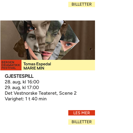
BILLETTER
GJESTESPILL
28. aug, kl 16:00
29. aug, kl 17:00
Det Vestnorske Teateret, Scene 2
Varighet: 1 t 40 min
LES MER
BILLETTER