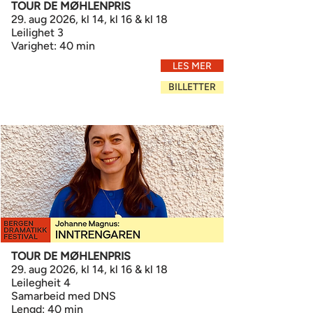
TOUR DE MØHLENPRIS
29. aug 2026, kl 14, kl 16 & kl 18
Leilighet 3
Varighet: 40 min
LES MER
BILLETTER
TOUR DE MØHLENPRIS
29. aug 2026, kl 14, kl 16 & kl 18
Leilegheit 4
Samarbeid med DNS
Lengd: 40 min