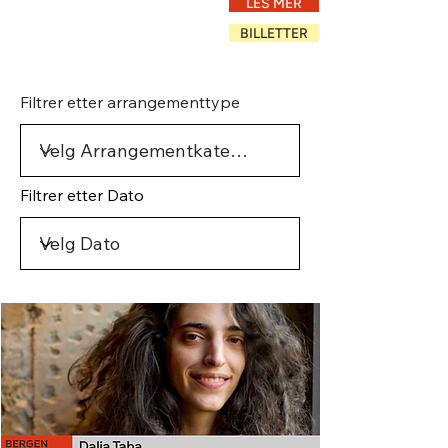
LES MER
BILLETTER
Filtrer etter arrangementtype
Filtrer etter Dato