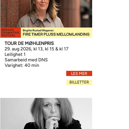
TOUR DE MØHLENPRIS
29. aug 2026, kl 13, kl 15 & kl 17
Leilighet 1
Samarbeid med DNS
Varighet: 40 min
LES MER
BILLETTER