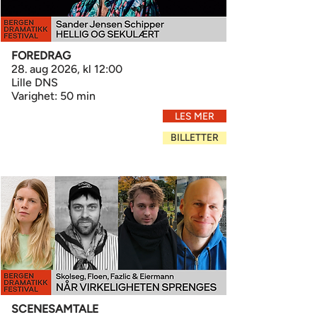
FOREDRAG
28. aug 2026, kl 12:00
Lille DNS
Varighet: 50 min
LES MER
BILLETTER
SCENESAMTALE