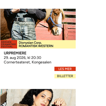
URPREMIERE
29. aug 2026, kl 20:30
Cornerteateret, Kongesalen
LES MER
BILLETTER