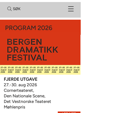
SØK
PROGRAM 2026
FJERDE UTGAVE
27.-30. aug 2026
Cornerteateret,
Den Nationale Scene,
Det Vestnorske Teateret
Møhlenpris​