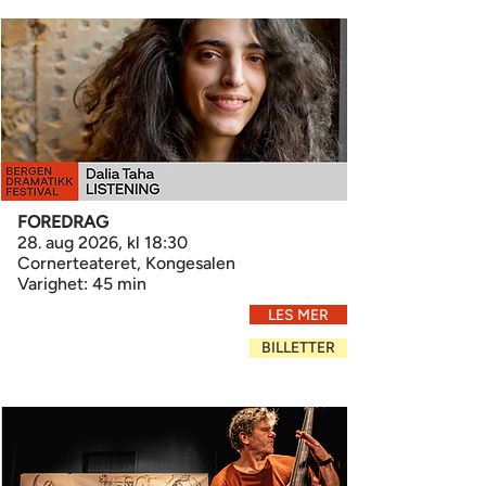
FOREDRAG
28. aug 2026, kl 18:30
Cornerteateret, Kongesalen
Varighet: 45 min
LES MER
BILLETTER