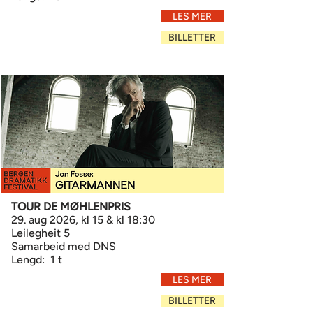
LES MER
BILLETTER
TOUR DE MØHLENPRIS
29. aug 2026, kl 15 & kl 18:30
Leilegheit 5
Samarbeid med DNS
Lengd: 1 t
LES MER
BILLETTER