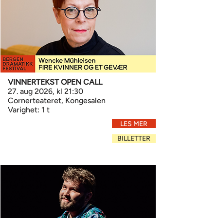
VINNERTEKST OPEN CALL
27. aug 2026, kl 21:30
Cornerteateret, Kongesalen
Varighet: 1 t
LES MER
BILLETTER