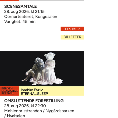
SCENESAMTALE
28. aug 2026, kl 21:15
Cornerteateret, Kongesalen
Varighet: 45 min
LES MER
BILLETTER
OMSLUTTENDE FORESTILLING
28. aug 2026, kl 22:30
Møhlenprisstranden / Nygårdsparken
/ Hvalsalen