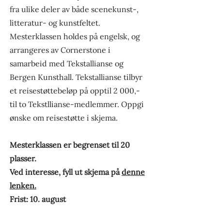
fra ulike deler av både scenekunst-,
litteratur- og kunstfeltet.
Mesterklassen holdes på engelsk, og
arrangeres av Cornerstone i
samarbeid med Tekstallianse og
Bergen Kunsthall. Tekstallianse tilbyr
et reisestøttebeløp på opptil 2 000,-
til to Tekstllianse-medlemmer. Oppgi
ønske om reisestøtte i skjema.
Mesterklassen er begrenset til 20
plasser.
Ved interesse, fyll ut skjema på
denne
lenken.
Frist: 10. august