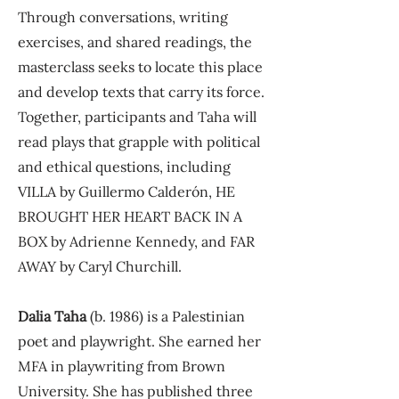
Through conversations, writing
exercises, and shared readings, the
masterclass seeks to locate this place
and develop texts that carry its force.
Together, participants and Taha will
read plays that grapple with political
and ethical questions, including
VILLA by Guillermo Calderón, HE
BROUGHT HER HEART BACK IN A
BOX by Adrienne Kennedy, and FAR
AWAY by Caryl Churchill.
Dalia Taha
(b. 1986) is a Palestinian
poet and playwright. She earned her
MFA in playwriting from Brown
University. She has published three