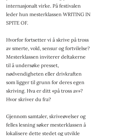
internasjonalt virke. På festivalen
leder hun mesterklassen WRITING IN
SPITE OF.
Hvorfor fortsetter vi å skrive på tross
av smerte, vold, sensur og fortvilelse?
Mesterklassen inviterer deltakerne
til å undersøke presset,
nødvendigheten eller drivkraften
som ligger til grunn for deres egen
skriving. Hva er ditt «på tross av»?
Hvor skriver du fra?
Gjennom samtaler, skriveøvelser og
felles lesning søker mesterklassen å
lokalisere dette stedet og utvikle