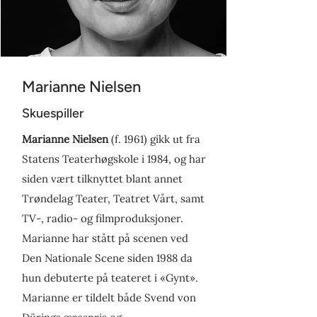
Marianne Nielsen
Skuespiller
Marianne Nielsen
(f. 1961) gikk ut fra
Statens Teaterhøgskole i 1984, og har
siden vært tilknyttet blant annet
Trøndelag Teater, Teatret Vårt, samt
TV-, radio- og filmproduksjoner.
Marianne har stått på scenen ved
Den Nationale Scene siden 1988 da
hun debuterte på teateret i «Gynt».
Marianne er tildelt både Svend von