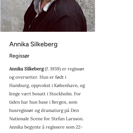
Annika Silkeberg
Regissør
Annika Silkeberg
(f. 1959) er regissør
og oversetter. Hun er født i
Hamburg, oppvokst i København, og
lenge vært bosatt i Stockholm. For
tiden har hun base i Bergen, som
husregissør og dramaturg på Den
Nationale Scene for Stefan Larsson.
Annika begynte å regissere som 22-