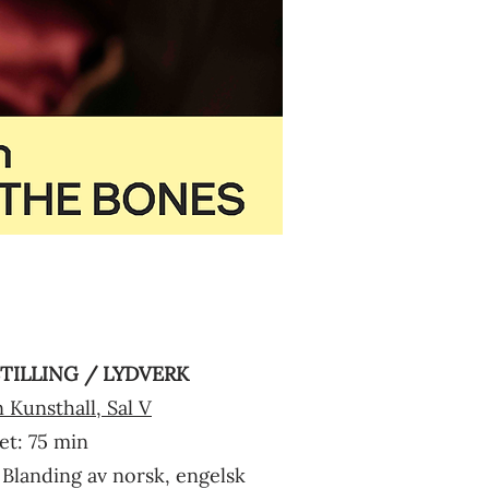
TILLING / LYDVERK
 Kunsthall, Sal V
et: 75 min
 Blanding av norsk, engelsk