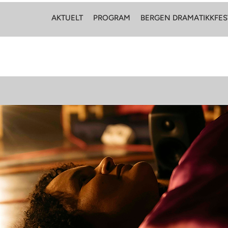
AKTUELT
PROGRAM
BERGEN DRAMATIKKFES