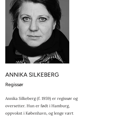
ANNIKA SILKEBERG
Regissør
Annika Silkeberg (f. 1959) er regissør og
oversetter. Hun er født i Hamburg,
oppvokst i København, og lenge vært