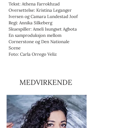
Tekst: Athena Farrokhzad
Oversettelse:
Kristina Leganger
Iversen og Camara Lundestad Joof
Regi: Annika Silkeberg
Skuespiller: Ameli Isungset Agbota
En samproduksjon mellom
Cornerstone og Den Nationale
Scene
Foto: Carla Orrego Veliz
MEDVIRKENDE