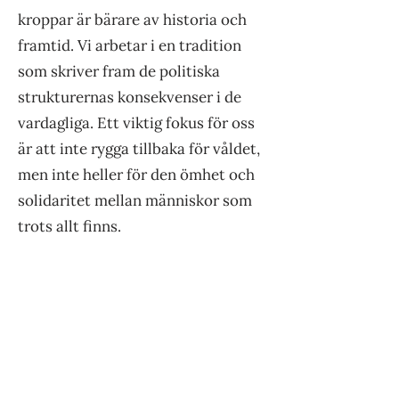
kroppar är bärare av historia och
framtid. Vi arbetar i en tradition
som skriver fram de politiska
strukturernas konsekvenser i de
vardagliga. Ett viktig fokus för oss
är att inte rygga tillbaka för våldet,
men inte heller för den ömhet och
solidaritet mellan människor som
trots allt finns.