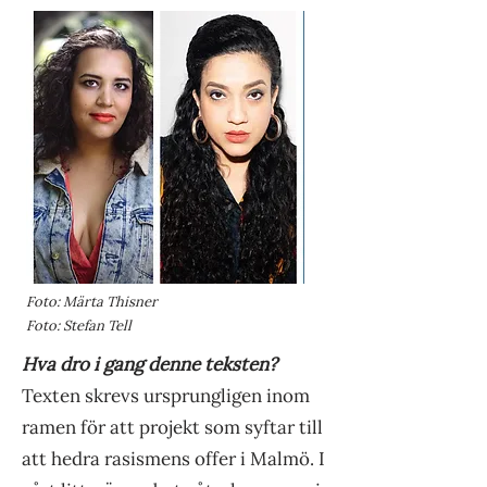
Foto: Märta Thisner
Foto: Stefan Tell
Hva dro i gang denne teksten?
Texten skrevs ursprungligen inom
ramen för att projekt som syftar till
att hedra rasismens offer i Malmö. I