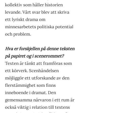
kollektiv som håller historien
levande. Vårt svar blev att skriva
ett lyriskt drama om
minnesarbetets politiska potential
och problem.
Hva er forskjellen på denne teksten
på papiret og i scenerommet?
Texten är tänkt att framföras som
ett körverk. Scenhändelsen
möjliggör ett utforskande av den
flerstämmighet som finns
inneboende i dramat. Den
gemensamma närvaron i ett rum är
också viktig i relation till textens