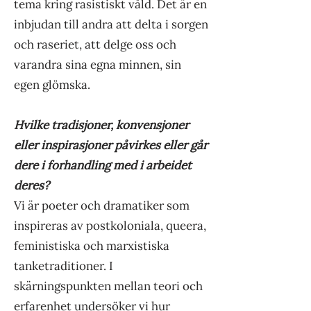
tema kring rasistiskt våld. Det är en
inbjudan till andra att delta i sorgen
och raseriet, att delge oss och
varandra sina egna minnen, sin
egen glömska.
Hvilke tradisjoner, konvensjoner
eller inspirasjoner påvirkes eller går
dere i forhandling med i arbeidet
deres?
Vi är poeter och dramatiker som
inspireras av postkoloniala, queera,
feministiska och marxistiska
tanketraditioner. I
skärningspunkten mellan teori och
erfarenhet undersöker vi hur