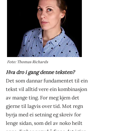
Foto: Thomas Richards
Hva dro i gang denne teksten?
Det som dannar fundamentet til ein
tekst vil alltid vere ein kombinasjon
av mange ting. For meg kjem det
gjerne til lagvis over tid. Mot regn
byrja med ei setning eg skreiv for
lenge sidan, som del av noko heilt