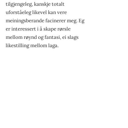
tilgjengeleg, kanskje totalt
uforståeleg likevel kan vere
meiningsberande facinerer meg. Eg
er interessert i å skape rørsle
mellom røynd og fantasi, ei slags
likestilling mellom laga.